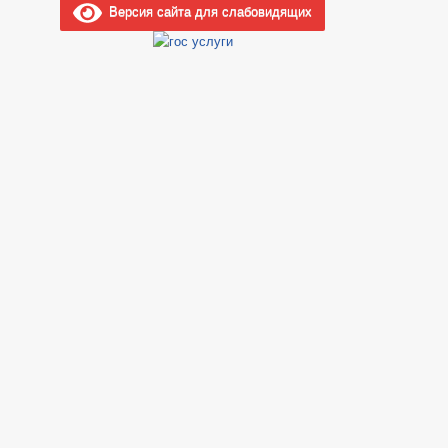
Версия сайта для слабовидящих