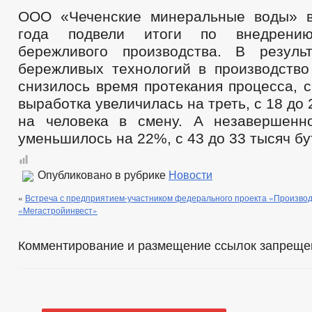
ООО «Чеченские минеральные воды» в
года подвели итоги по внедрению
бережливого производства. В резуль
бережливых технологий в производство
снизилось время протекания процесса, с
выработка увеличилась на треть, с 18 до
на человека в смену. А незавершенн
уменьшилось на 22%, с 43 до 33 тысяч бу
Опубликовано в рубрике
Новости
«
Встреча с предприятием-участником федерального проекта «Произво
«Мегастройинвест»
Комментирование и размещение ссылок запреще