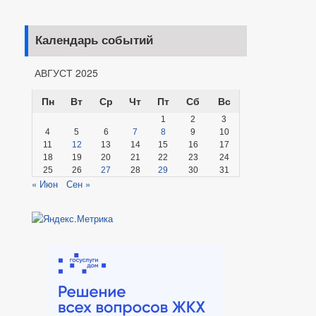
Календарь событий
АВГУСТ 2025
Пн
Вт
Ср
Чт
Пт
Сб
Вс
1
2
3
4
5
6
7
8
9
10
11
12
13
14
15
16
17
18
19
20
21
22
23
24
25
26
27
28
29
30
31
« Июн
Сен »