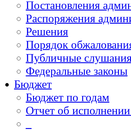
Постановления адми
Распоряжения админ
Решения
Порядок обжалован
Публичные слушани
Федеральные законы
Бюджет
Бюджет по годам
Отчет об исполнении
_