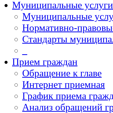
Муниципальные услуги
Муниципальные услу
Нормативно-правовы
Стандарты муниципа
_
Прием граждан
Обращение к главе
Интернет приемная
График приема граж
Анализ обращений г