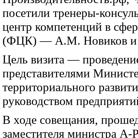
посетили тренеры-консу
центр компетенций в сфер
(ФЦК) — А.М. Новиков и 
Цель визита — проведение
представителями Министе
территориального развити
руководством предприятий
В ходе совещания, проше
заместителя министра А-