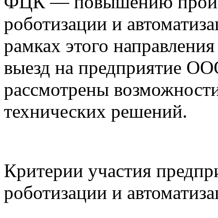
ФЦК — повышению произв
роботизации и автоматиза
рамках этого направлени
выезд на предприятие ОО
рассмотрены возможности
технических решений.
Критерии участия предпр
роботизации и автоматиза