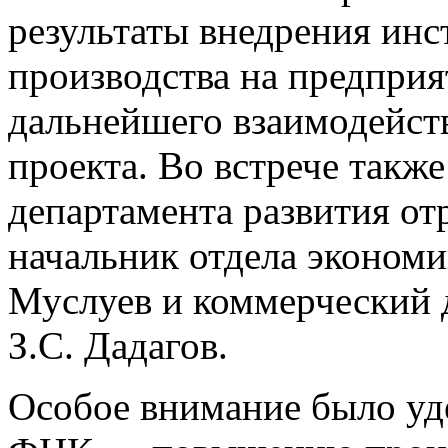
результаты внедрения ин
производства на предприя
дальнейшего взаимодейст
проекта. Во встрече такж
департамента развития от
начальник отдела экономи
Муслуев и коммерческий
З.С. Дадагов.
Особое внимание было уд