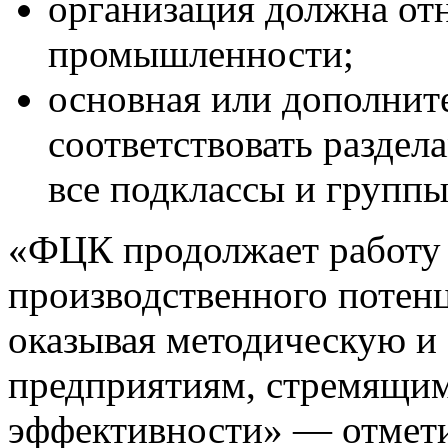
организация должна от
промышленности;
основная или дополнит
соответствовать разде
все подклассы и группы
«ФЦК продолжает работу
производственного потенц
оказывая методическую и
предприятиям, стремящим
эффективности» — отмети