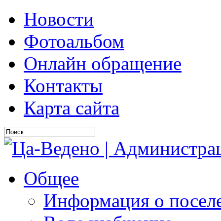
Новости
Фотоальбом
Онлайн обращение
Контакты
Карта сайта
Общее
Информация о посел