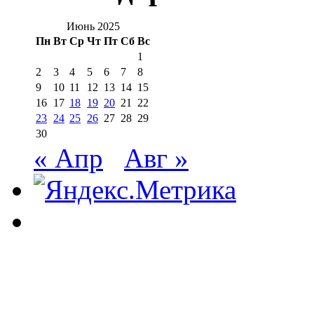
Июнь 2025
Пн
Вт
Ср
Чт
Пт
Сб
Вс
1
2
3
4
5
6
7
8
9
10
11
12
13
14
15
16
17
18
19
20
21
22
23
24
25
26
27
28
29
30
« Апр
Авг »