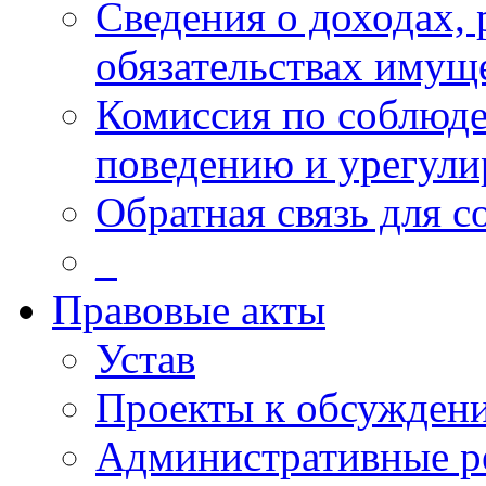
Сведения о доходах, 
обязательствах имущ
Комиссия по соблюд
поведению и урегули
Обратная связь для 
_
Правовые акты
Устав
Проекты к обсужден
Административные р