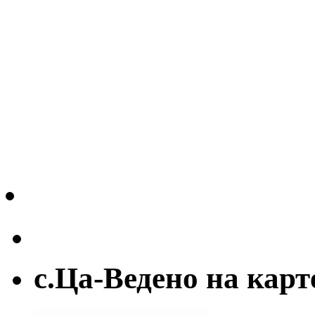
с.Ца-Ведено на карт