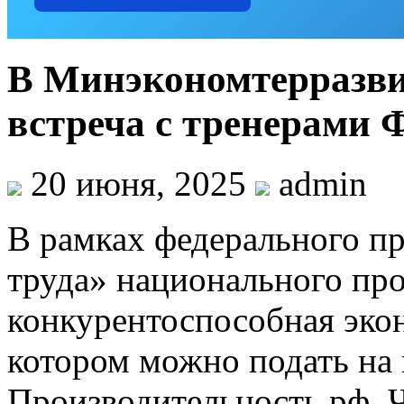
В Минэкономтерразви
встреча с тренерами
20 июня, 2025
admin
В рамках федерального п
труда» национального пр
конкурентоспособная экон
котором можно подать на
Производительность.рф, 