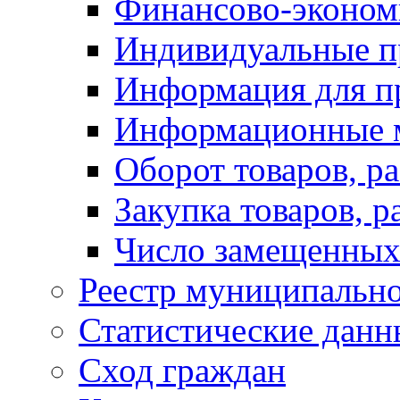
Финансово-экономи
Индивидуальные п
Информация для п
Информационные 
Оборот товаров, ра
Закупка товаров, р
Число замещенных
Реестр муниципальн
Статистические данн
Сход граждан