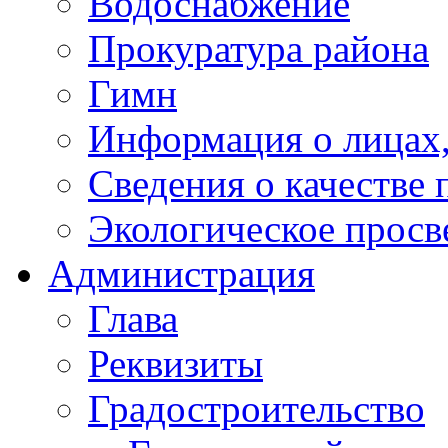
Водоснабжение
Прокуратура района
Гимн
Информация о лицах,
Сведения о качестве 
Экологическое прос
Администрация
Глава
Реквизиты
Градостроительство