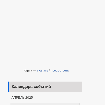
Карта
—
скачать
/
просмотреть
Календарь событий
АПРЕЛЬ 2025