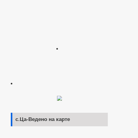
с.Ца-Ведено на карте