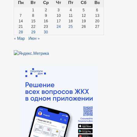
Пн
Вт
Ср
Чт
Пт
Сб
Вс
1
2
3
4
5
6
7
8
9
10
11
12
13
14
15
16
17
18
19
20
21
22
23
24
25
26
27
28
29
30
« Мар
Июн »