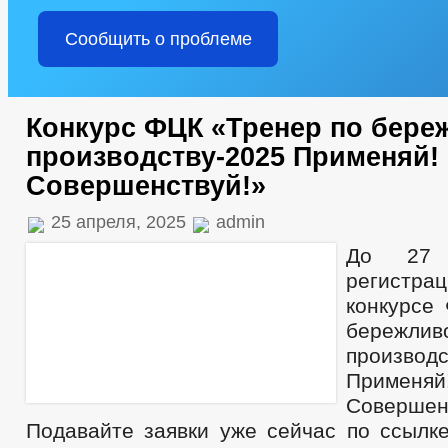
Сообщить о проблеме
Конкурс ФЦК «Тренер по бере
производству-2025 Применяй!
Совершенствуй!»
25 апреля, 2025
admin
До 27 
регистрац
конкурсе
бережлив
производс
Примен
Совершен
Подавайте заявки уже сейчас по ссылке