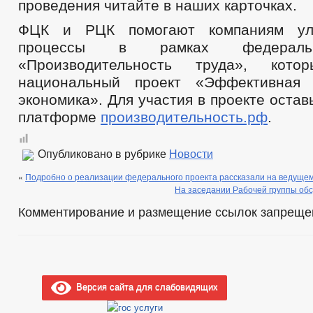
проведения читайте в наших карточках.
ФЦК и РЦК помогают компаниям улу
процессы в рамках федеральн
«Производительность труда», кот
национальный проект «Эффективная 
экономика». Для участия в проекте остав
платформе
производительность.рф
.
Опубликовано в рубрике
Новости
«
Подробно о реализации федерального проекта рассказали на ведущем
На заседании Рабочей группы обс
Комментирование и размещение ссылок запреще
Версия сайта для слабовидящих