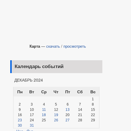
Карта
—
скачать
/
просмотреть
Календарь событий
ДЕКАБРЬ 2024
Пн
Вт
Ср
Чт
Пт
Сб
Вс
1
2
3
4
5
6
7
8
9
10
11
12
13
14
15
16
17
18
19
20
21
22
23
24
25
26
27
28
29
30
31