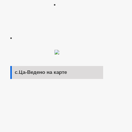
с.Ца-Ведено на карте