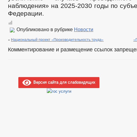
наблюдения» на 2025-2030 годы по субъ
Федерации.
Опубликовано в рубрике
Новости
«
Национальный проект «Производительность труда»
«
Комментирование и размещение ссылок запреще
Версия сайта для слабовидящих