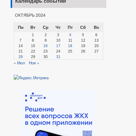
Календарь событий
ОКТЯБРЬ 2024
Пн
Вт
Ср
Чт
Пт
Сб
Вс
1
2
3
4
5
6
7
8
9
10
11
12
13
14
15
16
17
18
19
20
21
22
23
24
25
26
27
28
29
30
31
« Июл
Ноя »