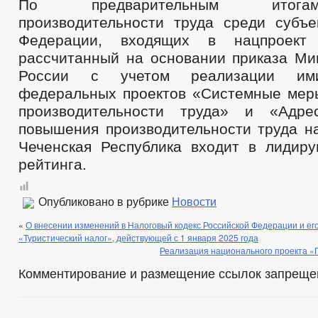
По предварительным итога
производительности труда среди субъе
Федерации, входящих в нацпроект
рассчитанный на основании приказа Ми
России с учетом реализации им
федеральных проектов «Системные ме
производительности труда» и «Адре
повышения производительности труда на
Чеченская Республика входит в лидир
рейтинга.
Опубликовано в рубрике
Новости
«
О внесении изменений в Налоговый кодекс Российской Федерации и его
«Туристический налог», действующей с 1 января 2025 года
Реализация национального проекта «
Комментирование и размещение ссылок запреще