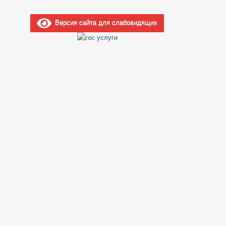
Версия сайта для слабовидящих