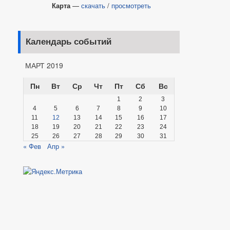
Карта
—
скачать
/
просмотреть
Календарь событий
МАРТ 2019
Пн
Вт
Ср
Чт
Пт
Сб
Вс
1
2
3
4
5
6
7
8
9
10
11
12
13
14
15
16
17
18
19
20
21
22
23
24
25
26
27
28
29
30
31
« Фев
Апр »