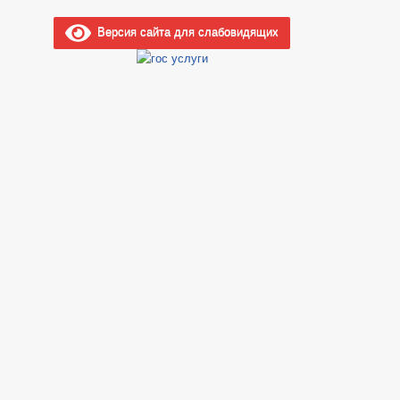
Версия сайта для слабовидящих