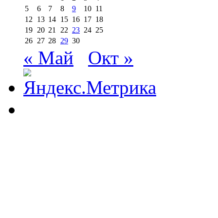
5
6
7
8
9
10
11
12
13
14
15
16
17
18
19
20
21
22
23
24
25
26
27
28
29
30
« Май
Окт »