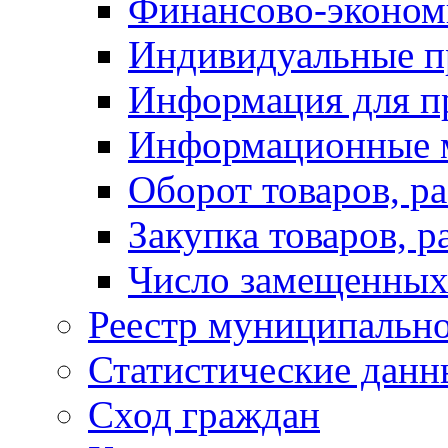
Финансово-экономи
Индивидуальные п
Информация для п
Информационные 
Оборот товаров, ра
Закупка товаров, р
Число замещенных
Реестр муниципальн
Статистические данн
Сход граждан