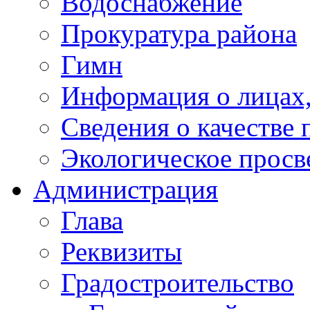
Водоснабжение
Прокуратура района
Гимн
Информация о лицах,
Сведения о качестве 
Экологическое прос
Администрация
Глава
Реквизиты
Градостроительство