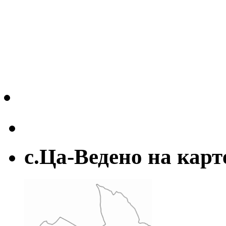
с.Ца-Ведено на карт