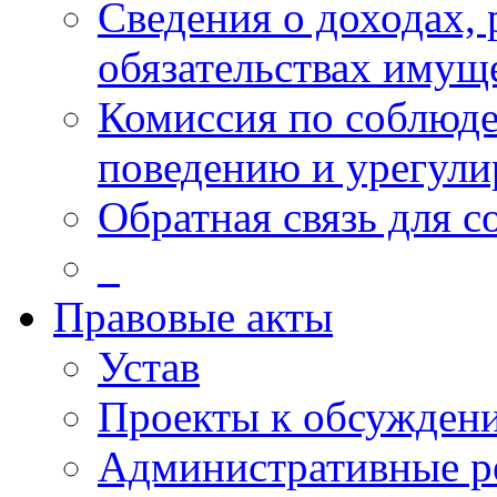
Сведения о доходах, 
обязательствах имущ
Комиссия по соблюд
поведению и урегули
Обратная связь для 
_
Правовые акты
Устав
Проекты к обсужден
Административные р