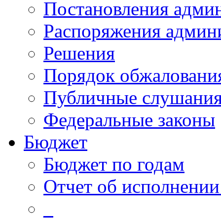
Постановления адми
Распоряжения админ
Решения
Порядок обжалован
Публичные слушани
Федеральные законы
Бюджет
Бюджет по годам
Отчет об исполнении
_