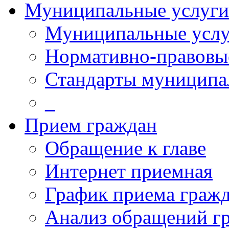
Муниципальные услуги
Муниципальные услу
Нормативно-правовы
Стандарты муниципа
_
Прием граждан
Обращение к главе
Интернет приемная
График приема граж
Анализ обращений г