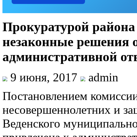
Прокуратурой района
незаконные решения о
административной от
9 июня, 2017
admin
Постановлением комиссии
несовершеннолетних и за
Веденского муниципально