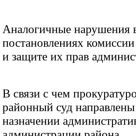
Аналогичные нарушения в
постановлениях комиссии
и защите их прав админис
В связи с чем прокуратур
районный суд направлены 
назначении администрати
администрации района.