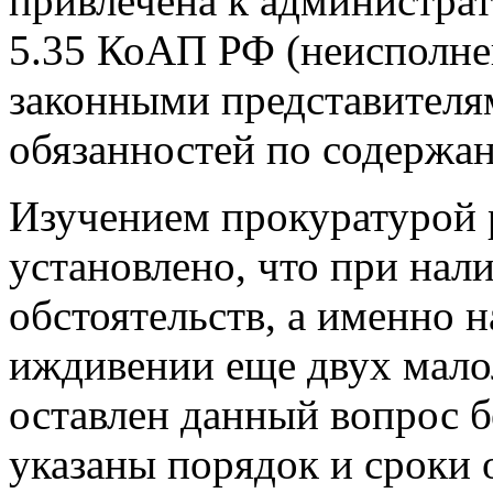
привлечена к администрат
5.35 КоАП РФ (неисполне
законными представителя
обязанностей по содержа
Изучением прокуратурой 
установлено, что при на
обстоятельств, а именно 
иждивении еще двух мало
оставлен данный вопрос б
указаны порядок и сроки