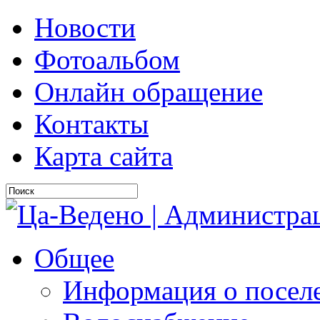
Новости
Фотоальбом
Онлайн обращение
Контакты
Карта сайта
Общее
Информация о посел