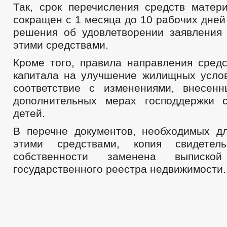
Так, срок перечисления средств матери
сокращен с 1 месяца до 10 рабочих дней
решения об удовлетворении заявления
этими средствами.
Кроме того, правила направления средс
капитала на улучшение жилищных усло
соответствие с изменениями, внесен
дополнительных мерах господдержки 
детей.
В перечне документов, необходимых д
этими средствами, копия свидетел
собственности заменена выписк
государственного реестра недвижимости.