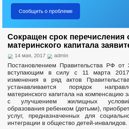
Сообщить о проблеме
Сокращен срок перечисления 
материнского капитала заяви
14 мая, 2017
admin
Постановлением Правительства РФ от 3
вступающим в силу с 11 марта 2017
изменения в ряд актов Правительств
устанавливается порядок направ
материнского капитала на компенсацию з
с улучшением жилищных условий
образования ребенком (детьми), приобре
услуг, предназначенных для социаль
интеграции в общество детей-инвалидов.