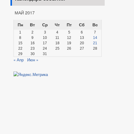
МАЙ 2017
Пн
Вт
Ср
Чт
Пт
Сб
Вс
1
2
3
4
5
6
7
8
9
10
11
12
13
14
15
16
17
18
19
20
21
22
23
24
25
26
27
28
29
30
31
« Апр
Июн »