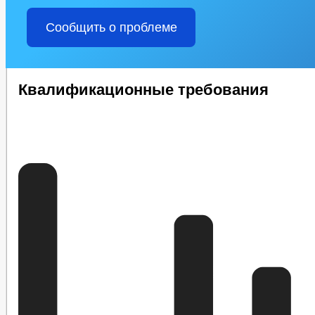
Сообщить о проблеме
Квалификационные требования