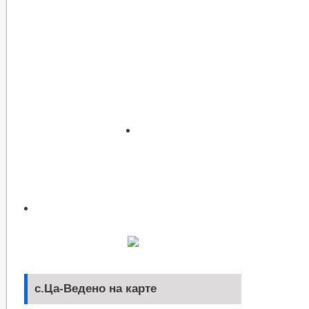
с.Ца-Ведено на карте