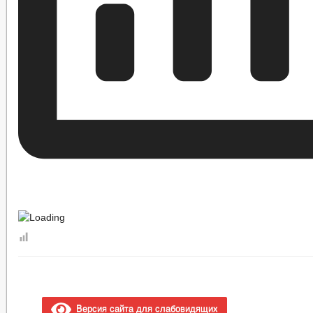
Версия сайта для слабовидящих