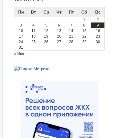
Пн
Вт
Ср
Чт
Пт
Сб
Вс
1
2
3
4
5
6
7
8
9
10
11
12
13
14
15
16
17
18
19
20
21
22
23
24
25
26
27
28
29
30
31
« Июн