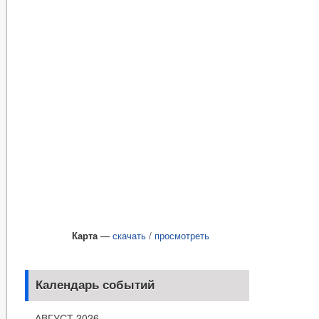
Карта
—
скачать
/
просмотреть
Календарь событий
АВГУСТ 2026