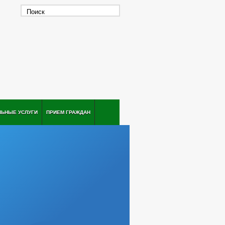
ЛЬНЫЕ УСЛУГИ
ПРИЕМ ГРАЖДАН