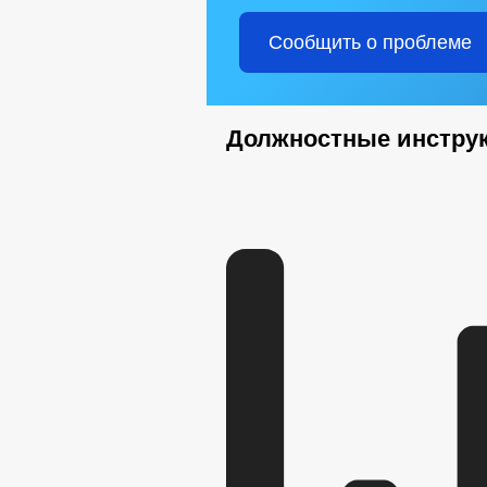
Сообщить о проблеме
Должностные инстру