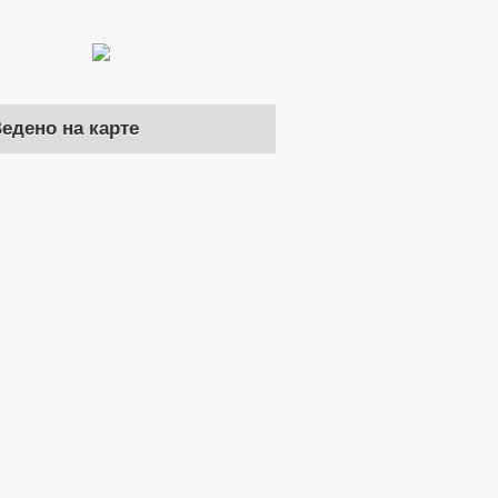
Ведено на карте