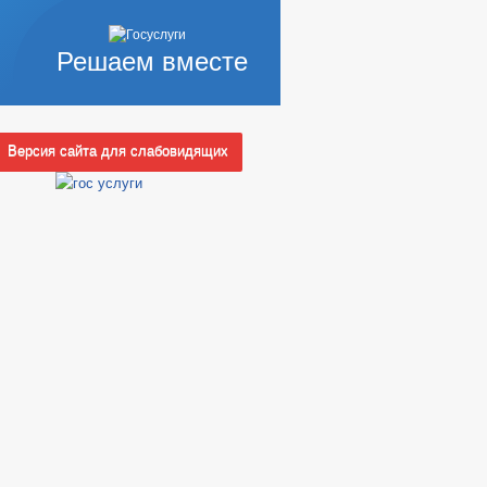
Решаем вместе
Версия сайта для слабовидящих