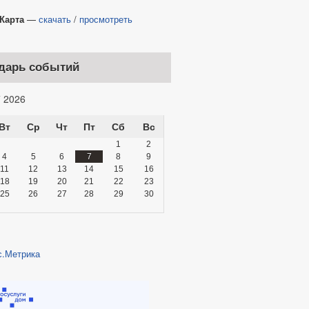
та
—
скачать
/
просмотреть
дарь событий
 2026
Вт
Ср
Чт
Пт
Сб
Вс
1
2
4
5
6
7
8
9
11
12
13
14
15
16
18
19
20
21
22
23
25
26
27
28
29
30