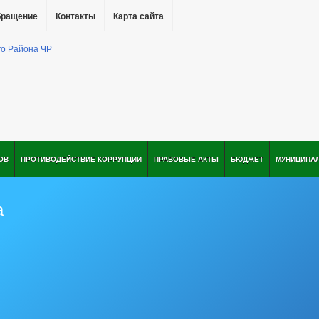
бращение
Контакты
Карта сайта
ОВ
ПРОТИВОДЕЙСТВИЕ КОРРУПЦИИ
ПРАВОВЫЕ АКТЫ
БЮДЖЕТ
МУНИЦИПА
а